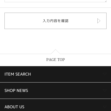
PAGE TOP
ITEM SEARCH
婚約指輪
SHOP NEWS
結婚指輪
TAKEUCHI BRIDAL金沢本店情報
ABOUT US