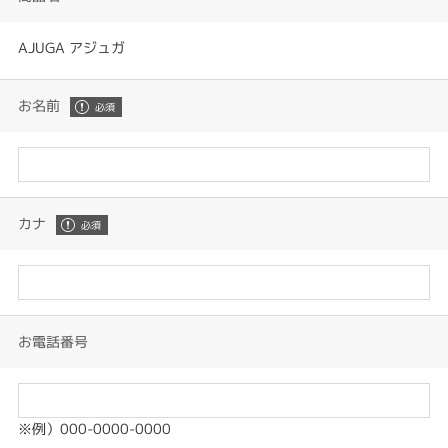
AJUGA アジュガ
お名前
カナ
お電話番号
※例）000-0000-0000