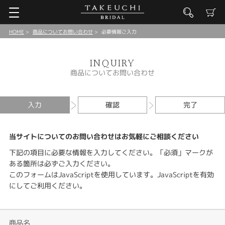
HOME
商品についてお問い合わせ
必要情報ご入力
INQUIRY
商品についてお問い合わせ
入力
確認
完了
当サイトについてのお問い合わせはお気軽にご相談ください
下記の項目に必要な情報を入力してください。「必須」マークが
ある箇所は必ずご入力ください。
このフォームはJavaScriptを使用しています。JavaScriptを有効
にしてご利用ください。
商品名