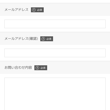
メールアドレス
メールアドレス(確認)
お問い合わせ内容