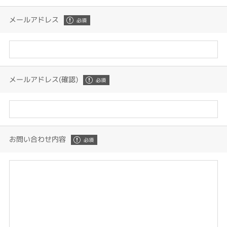
メールアドレス
メールアドレス(確認)
お問い合わせ内容