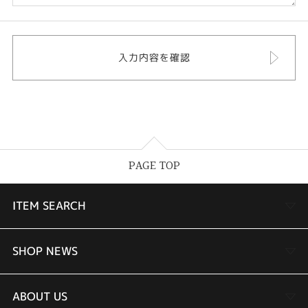
PAGE TOP
ITEM SEARCH
婚約指輪
SHOP NEWS
結婚指輪
TAKEUCHI BRIDAL金沢本店情報
ABOUT US