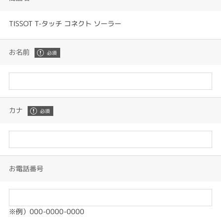
TISSOT T-タッチ コネクト ソーラー
お名前
カナ
お電話番号
※例）000-0000-0000