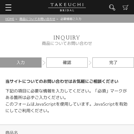
HOME
商品についてお問い合わせ
必要情報ご入力
INQUIRY
商品についてお問い合わせ
入力
確認
完了
当サイトについてのお問い合わせはお気軽にご相談ください
下記の項目に必要な情報を入力してください。「必須」マークが
ある箇所は必ずご入力ください。
このフォームはJavaScriptを使用しています。JavaScriptを有効
にしてご利用ください。
商品名