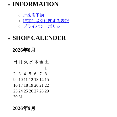
INFORMATION
ご来店予約
特定商取引に関する表記
プライバシーポリシー
SHOP CALENDER
2026年8月
日
月
火
水
木
金
土
1
2
3
4
5
6
7
8
9
10
11
12
13
14
15
16
17
18
19
20
21
22
23
24
25
26
27
28
29
30
31
2026年9月