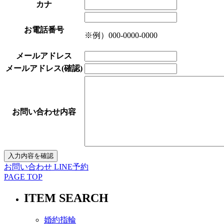
カナ
お電話番号
※例）000-0000-0000
メールアドレス
メールアドレス(確認)
お問い合わせ内容
お問い合わせ
LINE予約
PAGE TOP
ITEM SEARCH
婚約指輪