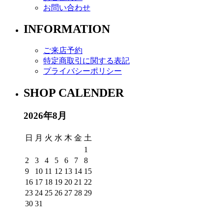
お問い合わせ
INFORMATION
ご来店予約
特定商取引に関する表記
プライバシーポリシー
SHOP CALENDER
2026年8月
日
月
火
水
木
金
土
1
2
3
4
5
6
7
8
9
10
11
12
13
14
15
16
17
18
19
20
21
22
23
24
25
26
27
28
29
30
31