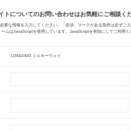
イトについてのお問い合わせはお気軽にご相談く
必要な情報を入力してください。「必須」マークがある箇所は必ずご入
ームはJavaScriptを使用しています。JavaScriptを有効にしてご利用
LD442/443 ミルキーウェイ