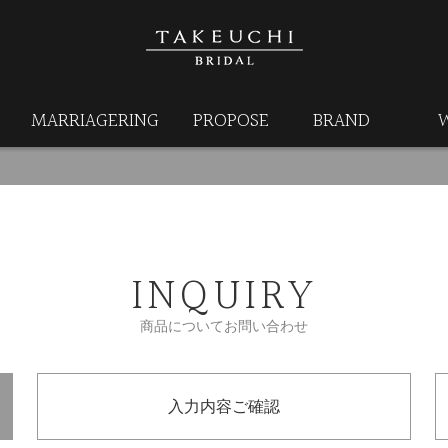
MARRIAGERING
PROPOSE
BRAND
INQUIRY
商品についてお問い合わせ
入力内容ご確認