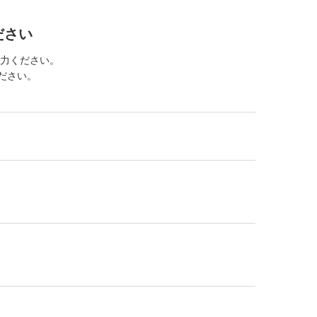
ださい
力ください。
ください。