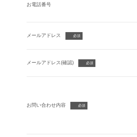
お電話番号
メールアドレス
メールアドレス(確認)
お問い合わせ内容