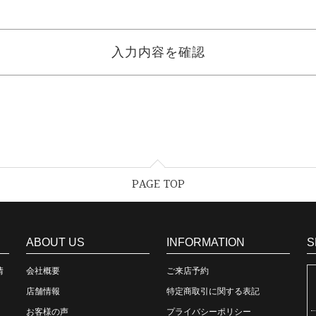
PAGE TOP
ABOUT US
INFORMATION
S
情
会社概要
ご来店予約
店舗情報
特定商取引に関する表記
お客様の声
プライバシーポリシー