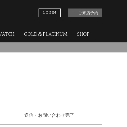
LOGIN
ご来店予約
WATCH
GOLD＆PLATINUM
SHOP
送信・お問い合わせ完了