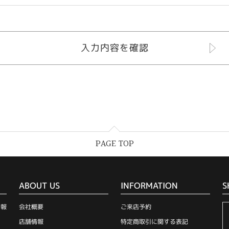
PAGE TOP
ABOUT US
INFORMATION
S
情報
会社概要
ご来店予約
店舗情報
特定商取引に関する表記