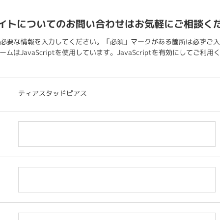
イトについてのお問い合わせはお気軽にご相談く
必要な情報を入力してください。「必須」マークがある箇所は必ずご入
ムはJavaScriptを使用しています。JavaScriptを有効にしてご利
ティアスタッドピアス