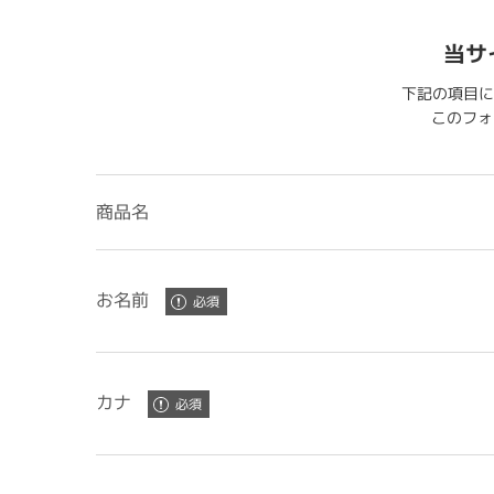
当サ
下記の項目に
このフォー
商品名
お名前
カナ