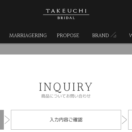
MARRIAGERING
PROPOSE
BRAND
INQUIRY
商品についてお問い合わせ
入力内容ご確認