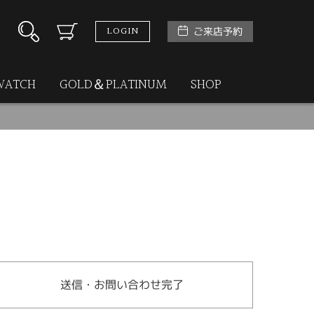
LOGIN
ご来店予約
WATCH
GOLD＆PLATINUM
SHOP
送信・お問い合わせ完了