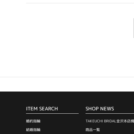
ITEM SEARCH
SHOP NEWS
婚約指輪
TAKEUCHI BRIDAL金沢本店
結婚指輪
商品一覧