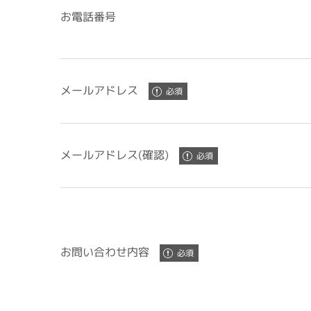
お電話番号
メールアドレス
メールアドレス(確認)
お問い合わせ内容