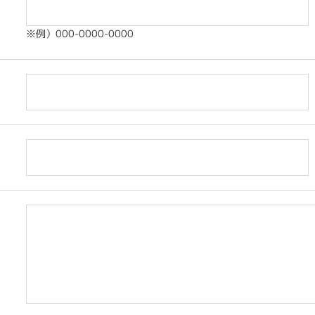
※例）000-0000-0000