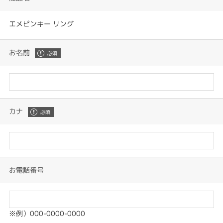
エメピンキー リング
お名前
カナ
お電話番号
※例）000-0000-0000