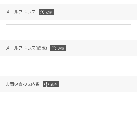
メールアドレス
メールアドレス(確認)
お問い合わせ内容