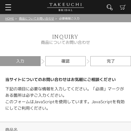
HOME
商品についてお問い合わせ
必要情報ご入力
INQUIRY
商品についてお問い合わせ
入力
確認
完了
当サイトについてのお問い合わせはお気軽にご相談ください
下記の項目に必要な情報を入力してください。「必須」マークが
ある箇所は必ずご入力ください。
このフォームはJavaScriptを使用しています。JavaScriptを有効
にしてご利用ください。
商品名