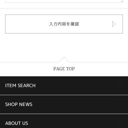
PAGE TOP
ITEM SEARCH
婚約指輪
SHOP NEWS
結婚指輪
TAKEUCHI BRIDAL金沢本店情報
ABOUT US