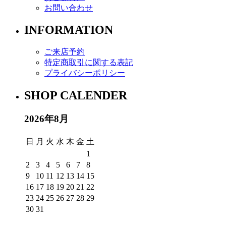
お問い合わせ
INFORMATION
ご来店予約
特定商取引に関する表記
プライバシーポリシー
SHOP CALENDER
2026年8月
日
月
火
水
木
金
土
1
2
3
4
5
6
7
8
9
10
11
12
13
14
15
16
17
18
19
20
21
22
23
24
25
26
27
28
29
30
31