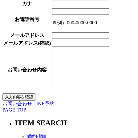
カナ
お電話番号
※例）000-0000-0000
メールアドレス
メールアドレス(確認)
お問い合わせ内容
お問い合わせ
LINE予約
PAGE TOP
ITEM SEARCH
婚約指輪