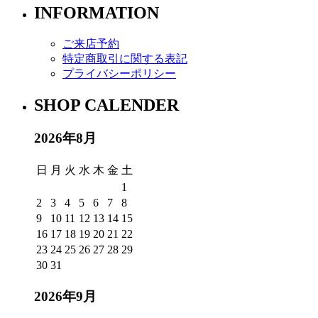
INFORMATION
ご来店予約
特定商取引に関する表記
プライバシーポリシー
SHOP CALENDER
2026年8月
日
月
火
水
木
金
土
1
2
3
4
5
6
7
8
9
10
11
12
13
14
15
16
17
18
19
20
21
22
23
24
25
26
27
28
29
30
31
2026年9月