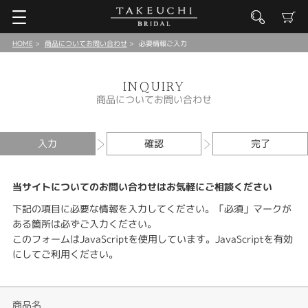
HOME
商品についてお問い合わせ
必要情報ご入力
INQUIRY
商品についてお問い合わせ
入力
確認
完了
当サイトについてのお問い合わせはお気軽にご相談ください
下記の項目に必要な情報を入力してください。「必須」マークが
ある箇所は必ずご入力ください。
このフォームはJavaScriptを使用しています。JavaScriptを有効
にしてご利用ください。
商品名