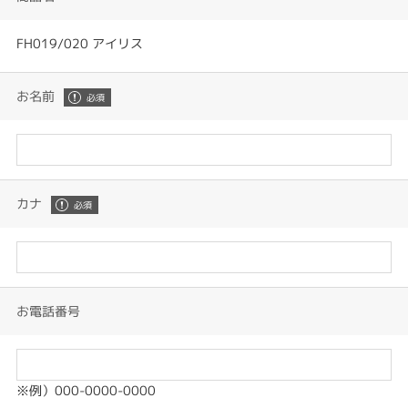
FH019/020 アイリス
お名前
カナ
お電話番号
※例）000-0000-0000