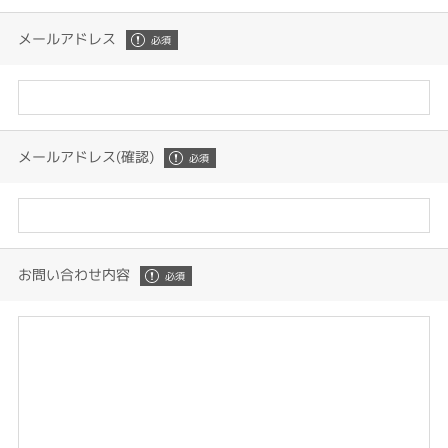
メールアドレス
メールアドレス(確認)
お問い合わせ内容