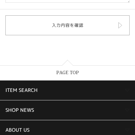
PAGE TOP
ITEM SEARCH
婚約指輪
SHOP NEWS
結婚指輪
TAKEUCHI BRIDAL金沢本店情報
ABOUT US