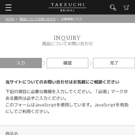
HOME
商品についてお問い合わせ
必要情報ご入力
INQUIRY
商品についてお問い合わせ
入力
確認
完了
当サイトについてのお問い合わせはお気軽にご相談ください
下記の項目に必要な情報を入力してください。「必須」マークが
ある箇所は必ずご入力ください。
このフォームはJavaScriptを使用しています。JavaScriptを有効
にしてご利用ください。
商品名