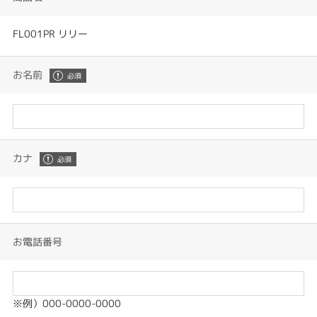
FL001PR リリー
お名前
カナ
お電話番号
※例）000-0000-0000