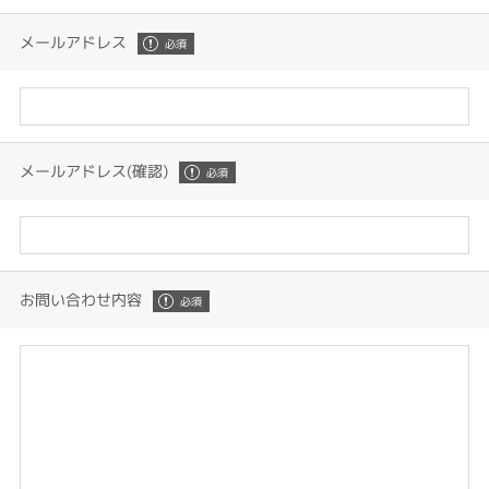
メールアドレス
メールアドレス(確認)
お問い合わせ内容