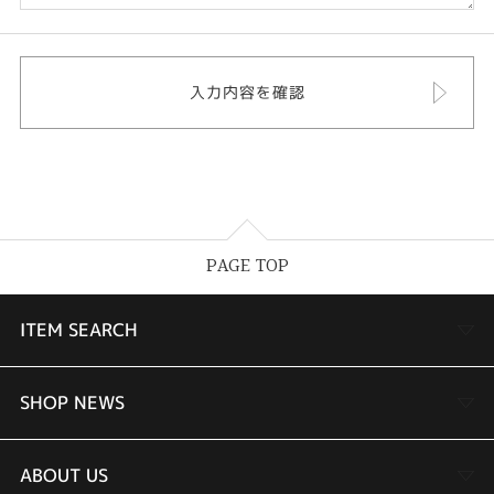
PAGE TOP
ITEM SEARCH
婚約指輪
SHOP NEWS
結婚指輪
TAKEUCHI BRIDAL金沢本店情報
ABOUT US