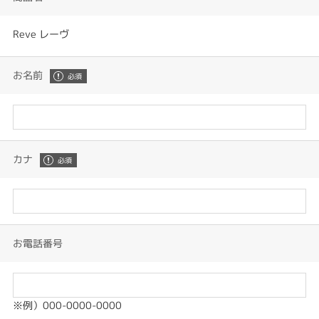
Reve レーヴ
お名前
カナ
お電話番号
※例）000-0000-0000