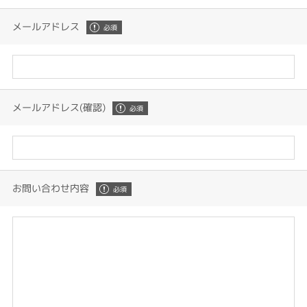
メールアドレス
メールアドレス(確認)
お問い合わせ内容