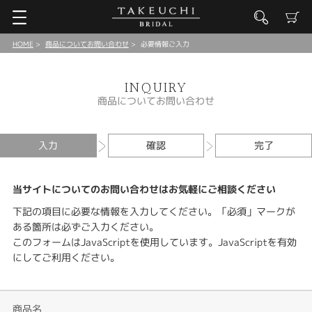
HOME
商品についてお問い合わせ
必要情報ご入力
INQUIRY
商品についてお問い合わせ
入力
確認
完了
当サイトについてのお問い合わせはお気軽にご相談ください
下記の項目に必要な情報を入力してください。「必須」マークが
ある箇所は必ずご入力ください。
このフォームはJavaScriptを使用しています。JavaScriptを有効
にしてご利用ください。
商品名