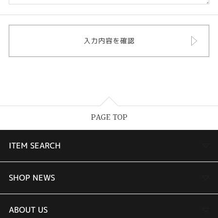
PAGE TOP
ITEM SEARCH
婚約指輪
SHOP NEWS
結婚指輪
TAKEUCHI BRIDAL金沢本店情報
ABOUT US