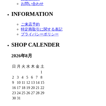
お問い合わせ
INFORMATION
ご来店予約
特定商取引に関する表記
プライバシーポリシー
SHOP CALENDER
2026年8月
日
月
火
水
木
金
土
1
2
3
4
5
6
7
8
9
10
11
12
13
14
15
16
17
18
19
20
21
22
23
24
25
26
27
28
29
30
31