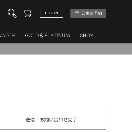
LOGIN
ご来店予約
WATCH
GOLD＆PLATINUM
SHOP
送信・お問い合わせ完了