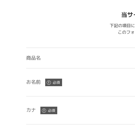
当サ
下記の項目に
このフォー
商品名
お名前
カナ