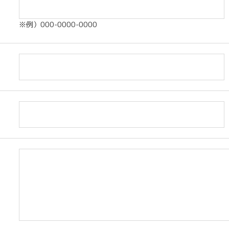
※例）000-0000-0000