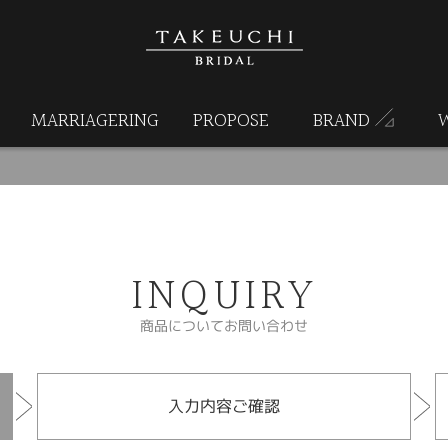
MARRIAGERING
PROPOSE
BRAND
INQUIRY
商品についてお問い合わせ
入力内容ご確認