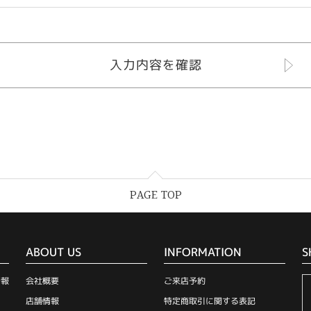
PAGE TOP
ABOUT US
INFORMATION
S
情報
会社概要
ご来店予約
店舗情報
特定商取引に関する表記