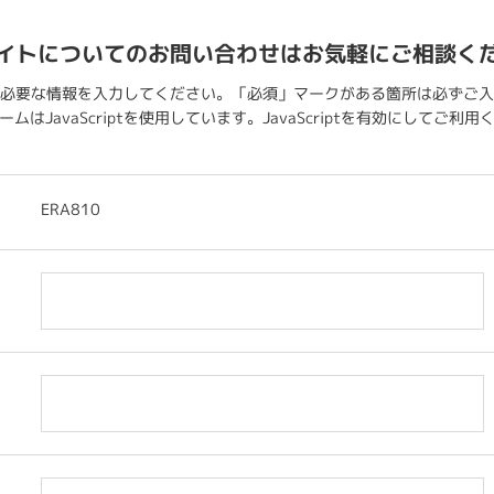
イトについてのお問い合わせはお気軽にご相談く
必要な情報を入力してください。「必須」マークがある箇所は必ずご入
ムはJavaScriptを使用しています。JavaScriptを有効にしてご利
ERA810