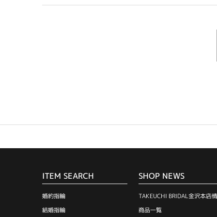
ITEM SEARCH
SHOP NEWS
婚約指輪
TAKEUCHI BRIDAL金沢本店
結婚指輪
商品一覧