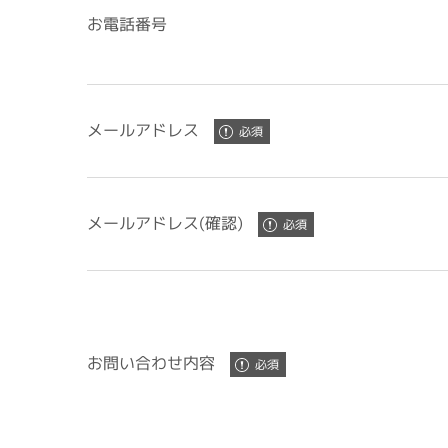
お電話番号
メールアドレス
メールアドレス(確認)
お問い合わせ内容