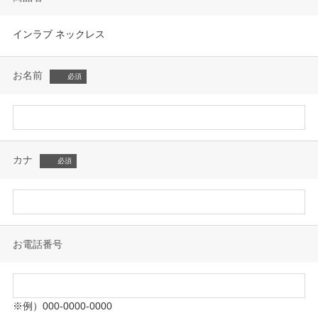
インラブ ネックレス
お名前
カナ
お電話番号
※例）000-0000-0000