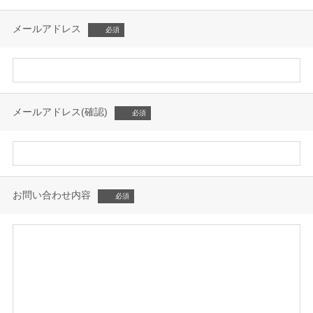
メールアドレス
メールアドレス(確認)
お問い合わせ内容