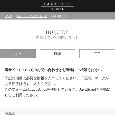
HOME
商品についてお問い合わせ
必要情報ご入力
INQUIRY
商品についてお問い合わせ
入力
確認
完了
当サイトについてのお問い合わせはお気軽にご相談ください
下記の項目に必要な情報を入力してください。「必須」マークが
ある箇所は必ずご入力ください。
このフォームはJavaScriptを使用しています。JavaScriptを有効に
してご利用ください。
商品名