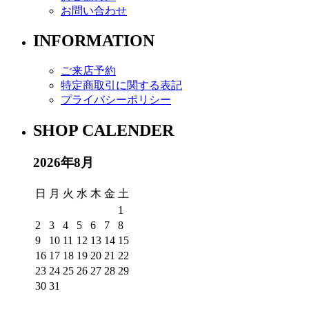
お問い合わせ
INFORMATION
ご来店予約
特定商取引に関する表記
プライバシーポリシー
SHOP CALENDER
2026年8月
日
月
火
水
木
金
土
1
2
3
4
5
6
7
8
9
10
11
12
13
14
15
16
17
18
19
20
21
22
23
24
25
26
27
28
29
30
31