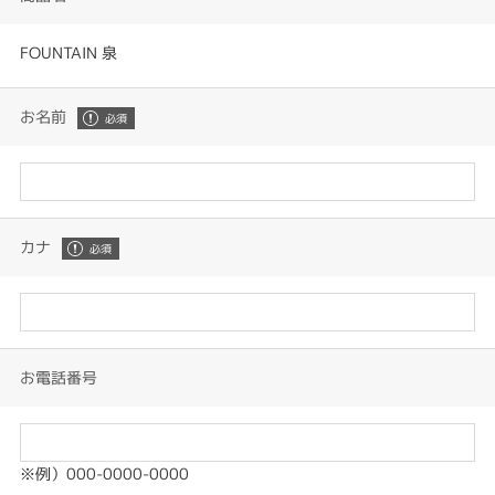
FOUNTAIN 泉
お名前
カナ
お電話番号
※例）000-0000-0000