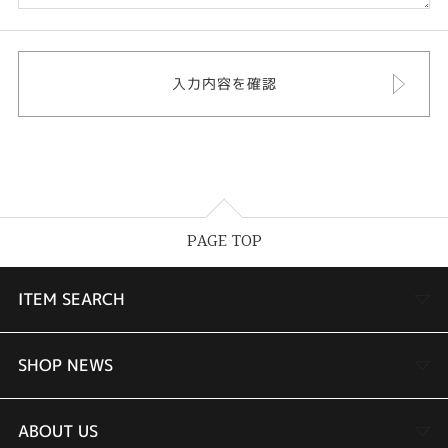
PAGE TOP
ITEM SEARCH
婚約指輪
SHOP NEWS
結婚指輪
TAKEUCHI BRIDAL金沢本店情報
ABOUT US