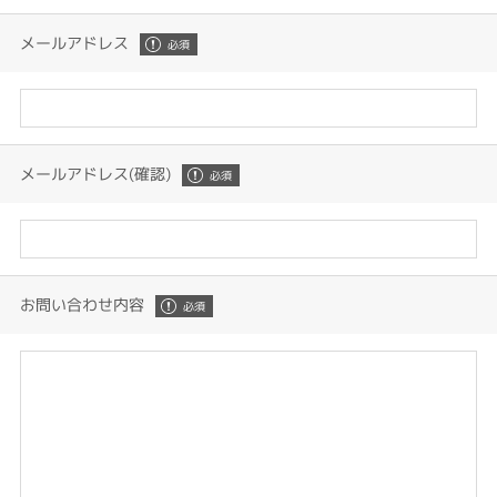
メールアドレス
メールアドレス(確認)
お問い合わせ内容