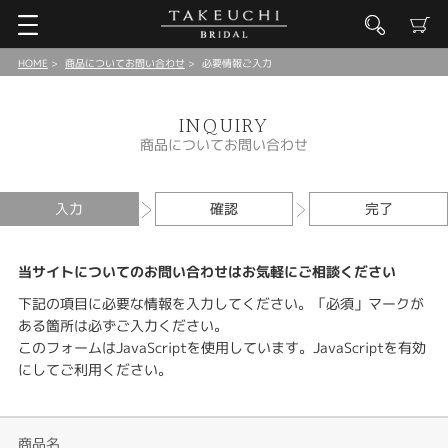
HOME
商品についてお問い合わせ
必要情報ご入力
INQUIRY
商品についてお問い合わせ
入力
確認
完了
当サイトについてのお問い合わせはお気軽にご相談ください
下記の項目に必要な情報を入力してください。「必須」マークが
ある箇所は必ずご入力ください。
このフォームはJavaScriptを使用しています。JavaScriptを有効
にしてご利用ください。
商品名