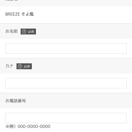
BREEZE そよ風
お名前
カナ
お電話番号
※例）000-0000-0000