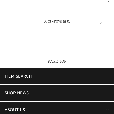
PAGE TOP
ITEM SEARCH
婚約指輪
SHOP NEWS
結婚指輪
TAKEUCHI BRIDAL金沢本店情報
ABOUT US