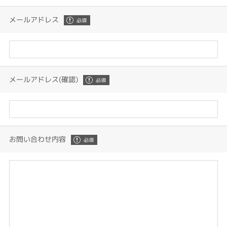
メールアドレス
メールアドレス(確認)
お問い合わせ内容