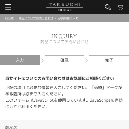
HOME
商品についてお問い合わせ
必要情報ご入力
INQUIRY
商品についてお問い合わせ
入力
確認
完了
当サイトについてのお問い合わせはお気軽にご相談ください
下記の項目に必要な情報を入力してください。「必須」マークが
ある箇所は必ずご入力ください。
このフォームはJavaScriptを使用しています。JavaScriptを有効
にしてご利用ください。
商品名