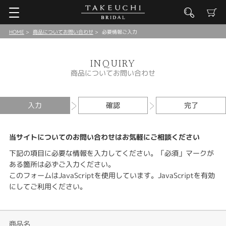
HOME
商品についてお問い合わせ
必要情報ご入力
INQUIRY
商品についてお問い合わせ
入力
確認
完了
当サイトについてのお問い合わせはお気軽にご相談ください
下記の項目に必要な情報を入力してください。「必須」マークが
ある箇所は必ずご入力ください。
このフォームはJavaScriptを使用しています。JavaScriptを有効
にしてご利用ください。
商品名