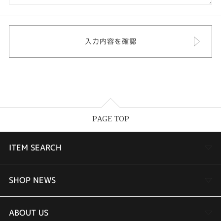
PAGE TOP
ITEM SEARCH
婚約指輪
SHOP NEWS
結婚指輪
TAKEUCHI BRIDAL金沢本店情報
ABOUT US