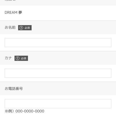
DREAM 夢
お名前
カナ
お電話番号
※例）000-0000-0000