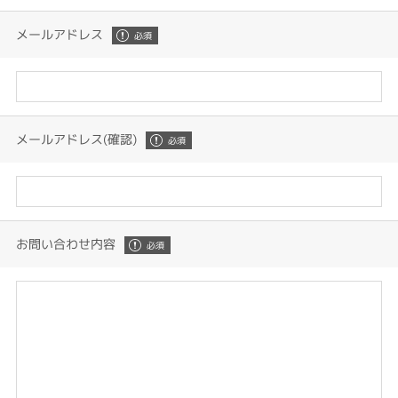
メールアドレス
メールアドレス(確認)
お問い合わせ内容