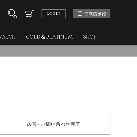
LOGIN
ご来店予約
WATCH
GOLD＆PLATINUM
SHOP
送信・お問い合わせ完了