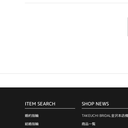
ITEM SEARCH
SHOP NEWS
婚約指輪
TAKEUCHI BRIDAL金沢本店
結婚指輪
商品一覧