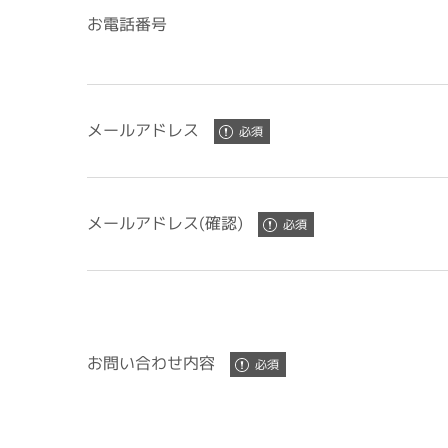
お電話番号
メールアドレス
メールアドレス(確認)
お問い合わせ内容