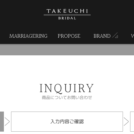
MARRIAGERING
PROPOSE
BRAND
INQUIRY
商品についてお問い合わせ
入力内容ご確認