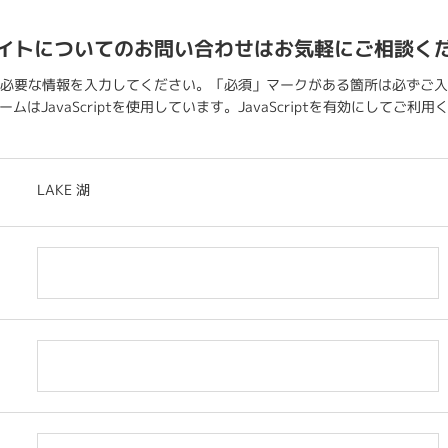
イトについてのお問い合わせはお気軽にご相談く
必要な情報を入力してください。「必須」マークがある箇所は必ずご入
ムはJavaScriptを使用しています。JavaScriptを有効にしてご利
LAKE 湖