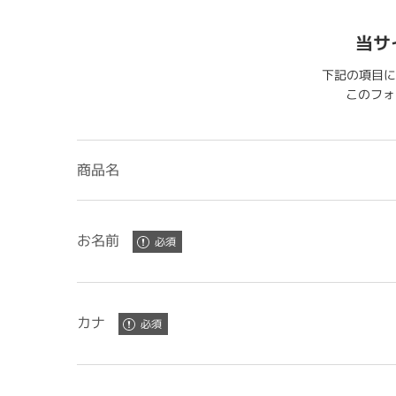
当サ
下記の項目に
このフォー
商品名
お名前
カナ