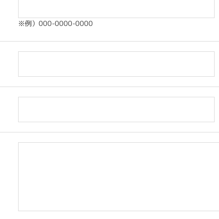
※例）000-0000-0000