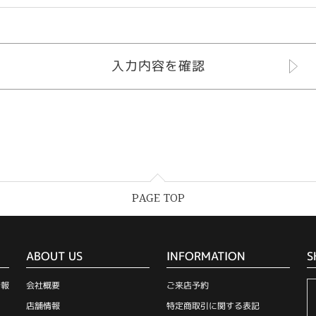
PAGE TOP
ABOUT US
INFORMATION
S
情報
会社概要
ご来店予約
店舗情報
特定商取引に関する表記