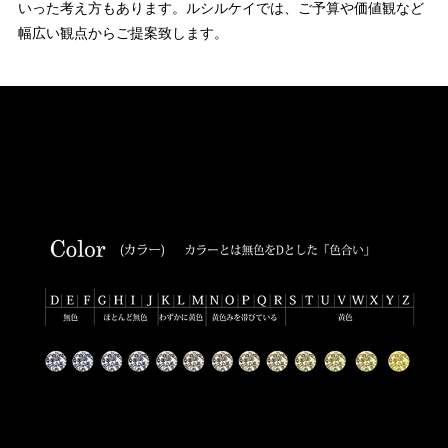
いった考え方もあります。ルシルケイでは、ご予算や価値観など
幅広い観点からご提案致します。