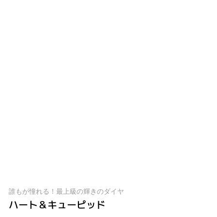
誰もが憧れる！最上級の輝きのダイヤ
ハート＆キューピッド