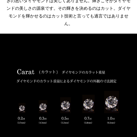
きの悪いダイヤモンドは美しくありません。輝きこそがダイヤモ
ンドの美しさの源泉です。その輝きを決めるのはカット。ダイヤ
モンドを輝かせるのはカット技術と言っても過言ではありませ
ん。