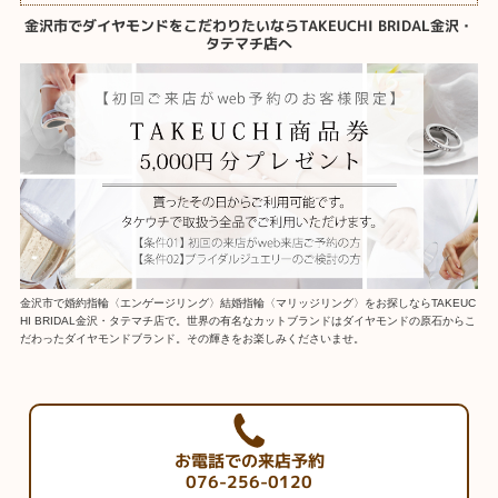
金沢市でダイヤモンドをこだわりたいならTAKEUCHI BRIDAL金沢・
タテマチ店へ
金沢市で婚約指輪〈エンゲージリング〉結婚指輪〈マリッジリング〉をお探しならTAKEUC
HI BRIDAL金沢・タテマチ店で。世界の有名なカットブランドはダイヤモンドの原石からこ
だわったダイヤモンドブランド。その輝きをお楽しみくださいませ。
お電話での来店予約
076-256-0120