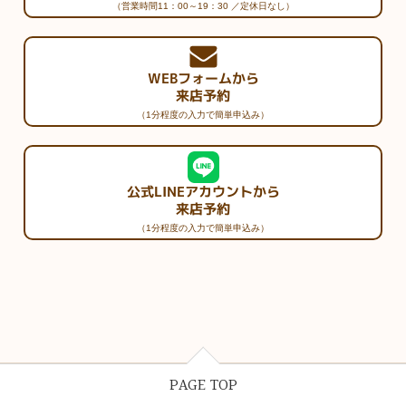
（営業時間11：00～19：30 ／定休日なし）
WEBフォームから
来店予約
（1分程度の入力で簡単申込み）
公式LINEアカウントから
来店予約
（1分程度の入力で簡単申込み）
PAGE TOP