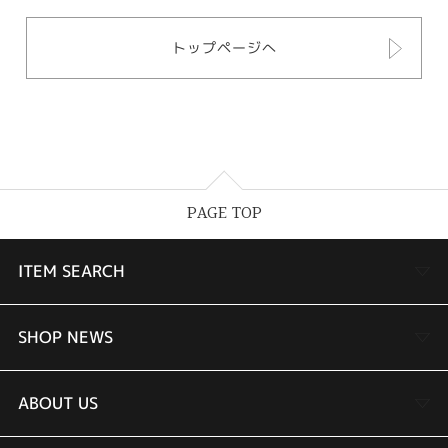
トップページへ
PAGE TOP
ITEM SEARCH
婚約指輪
SHOP NEWS
結婚指輪
TAKEUCHI BRIDAL金沢本店情報
ABOUT US