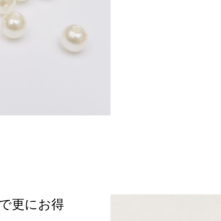
トで更にお得