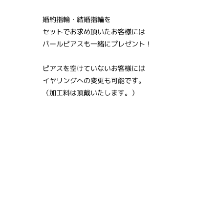
婚約指輪・結婚指輪を
セットでお求め頂いたお客様には
パールピアスも一緒にプレゼント！
ピアスを空けていないお客様には
イヤリングへの変更も可能です。
（加工料は頂戴いたします。）