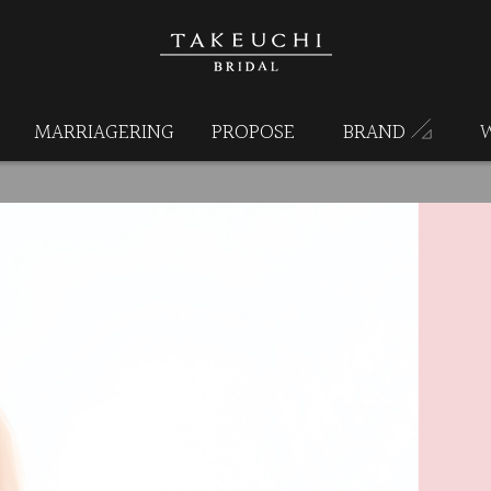
MARRIAGERING
PROPOSE
BRAND