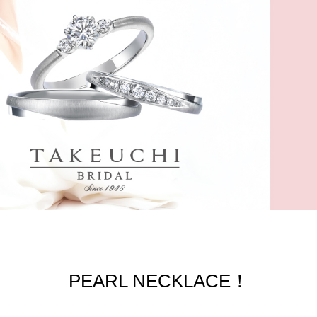
PEARL NECKLACE！