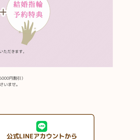
6000円割引）
さいませ。
公式LINEアカウントから