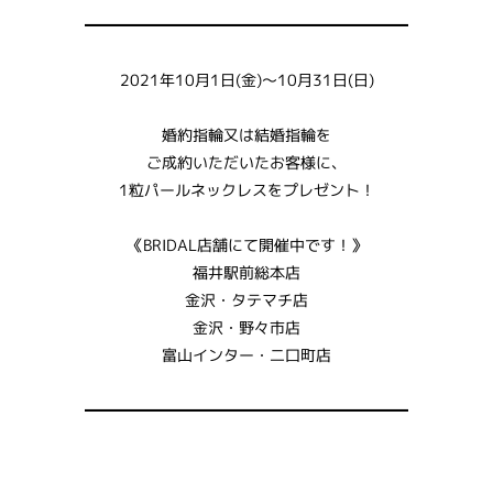
━━━━━━━━━━━━━━━━━━━━━
2021年10月1日(金)～10月31日(日)
婚約指輪又は結婚指輪を
ご成約いただいたお客様に、
1粒パールネックレスをプレゼント！
《BRIDAL店舗にて開催中です！》
福井駅前総本店
金沢・タテマチ店
金沢・野々市店
富山インター・二口町店
━━━━━━━━━━━━━━━━━━━━━