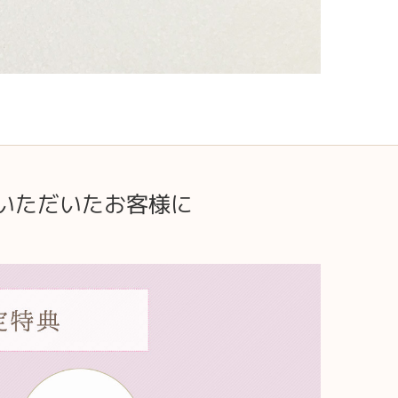
いただいたお客様に