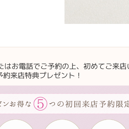
またはお電話でご予約の上、初めてご来店
予約来店特典プレゼント！