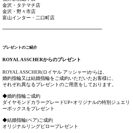
金沢・タテマチ店
金沢・野々市店
富山インター・二口町店
━━━━━━━━━━━━━━━━━━━━━
プレゼントのご紹介
ROYAL ASSCHERからのプレゼント
ROYAL ASSCHER(ロイヤル アッシャー)からは、
婚約指輪又は結婚指輪をご成約いただいたお客様に、
それぞれ異なるプレゼントのご用意をしております。
◆婚約指輪ご成約
ダイヤモンドカラーグレードUP+オリジナルの特別ジュエリ
ーボックスをプレゼント
◆結婚指輪(ペア)ご成約
オリジナルリングピロープレゼント