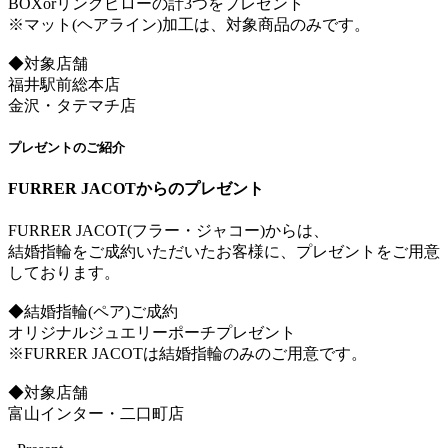
BOXorリングピローの計3つをプレゼント
※マット(ヘアライン)加工は、対象商品のみです。
◆対象店舗
福井駅前総本店
金沢・タテマチ店
プレゼントのご紹介
FURRER JACOTからのプレゼント
FURRER JACOT(フラー・ジャコー)からは、
結婚指輪をご成約いただいたお客様に、プレゼントをご用意
しております。
◆結婚指輪(ペア)ご成約
オリジナルジュエリーポーチプレゼント
※FURRER JACOTは結婚指輪のみのご用意です。
◆対象店舗
富山インター・二口町店