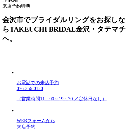
- Present -
来店予約特典
金沢市でブライダルリングをお探しな
らTAKEUCHI BRIDAL金沢・タテマチ
へ。
お電話での来店予約
076-256-0120
（営業時間11：00～19：30 ／定休日なし）
WEBフォームから
来店予約