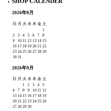
SHOP CALENDER
2026年8月
日
月
火
水
木
金
土
1
2
3
4
5
6
7
8
9
10
11
12
13
14
15
16
17
18
19
20
21
22
23
24
25
26
27
28
29
30
31
2026年9月
日
月
火
水
木
金
土
1
2
3
4
5
6
7
8
9
10
11
12
13
14
15
16
17
18
19
20
21
22
23
24
25
26
27
28
29
30