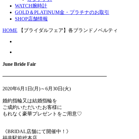
WATCH
腕時計
GOLD＆PLATINUM
金・プラチナのお取引
SHOP
店舗情報
HOME
【ブライダルフェア】各ブランドノベルティ
June Bride Fair
━━━━━━━━━━━━━━━━━━━━━
2020年6月1日(月)～6月30日(火)
婚約指輪又は結婚指輪を
ご成約いただいたお客様に
もれなく豪華プレゼントをご用意♡
《BRIDAL店舗にて開催中！》
福井駅前総本店