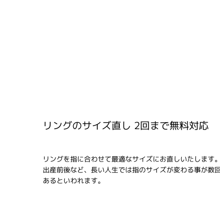
リングのサイズ直し 2回まで無料対応
リングを指に合わせて最適なサイズにお直しいたします
出産前後など、長い人生では指のサイズが変わる事が数
あるといわれます。