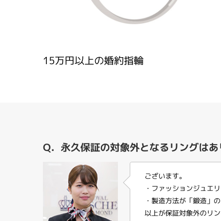
15万円以上の婚約指輪
Q．永久保証の対象外となるリングはあ
ございます。
・ファッションジュエリ
・製造方法が「鍛造」の
以上が保証対象外のリン