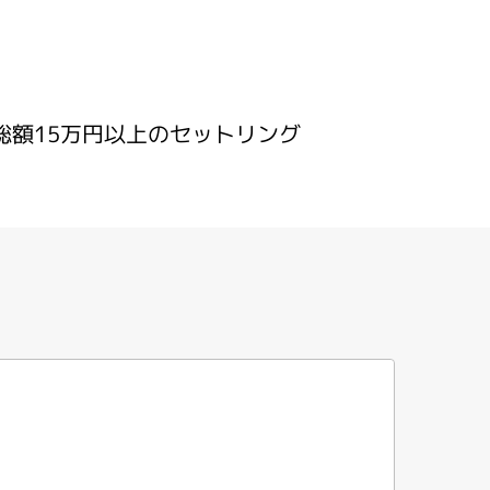
総額15万円以上のセットリング