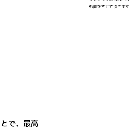
処置をさせて頂きま
ことで、最高