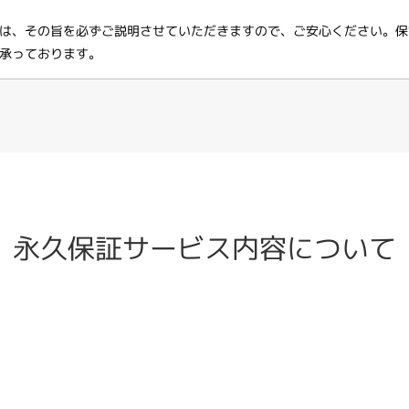
は、その旨を必ずご説明させていただきますので、ご安心ください。保
承っております。
永久保証サービス内容について