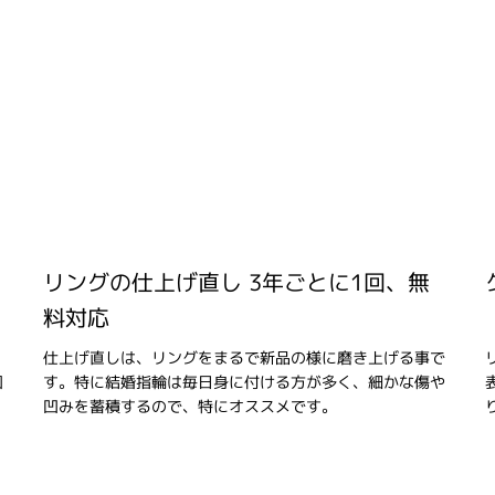
リングの仕上げ直し 3年ごとに1回、無
料対応
。
仕上げ直しは、リングをまるで新品の様に磨き上げる事で
回
す。特に結婚指輪は毎日身に付ける方が多く、細かな傷や
凹みを蓄積するので、特にオススメです。