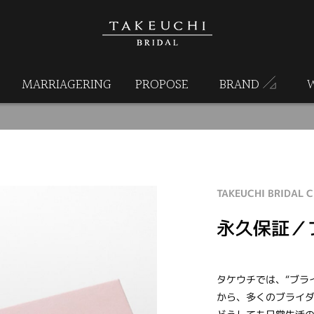
MARRIAGERING
PROPOSE
BRAND
TAKEUCHI BRIDAL 
永久保証／
タケウチでは、“ブラ
から、多くのブライ