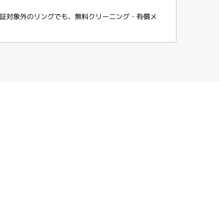
証対象外のリングでも、無料クリーニング・有償メ