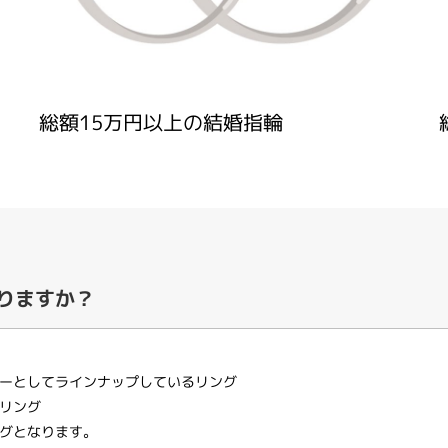
総額15万円以上の結婚指輪
りますか？
ーとしてラインナップしているリング
リング
グとなります。