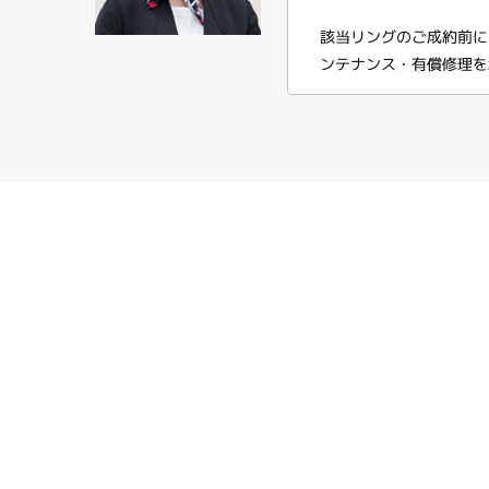
該当リングのご成約前に
ンテナンス・有償修理を