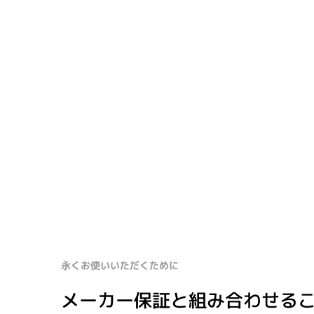
永くお使いいただくために
メーカー保証と組み合わせる