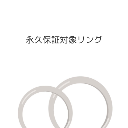
永久保証対象リング